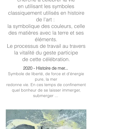
en utilisant les symboles
classiquement utilisés en histoire
de l'art :
la symbolique des couleurs,
celle
des matières avec la terre et ses
éléments.
Le processus de travail au travers
la vitalité du geste participe
de cette célébration.
2020 - Histoire de mer...
Symbole de liberté, de force et d'énergie
pure, la mer
redonne vie.
En ces temps de confinement
quel bonheur de se laisser immerger,
submerger ...