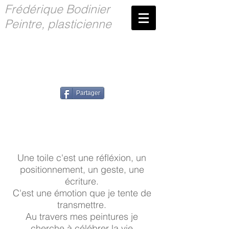
Frédérique Bodinier
Peintre, plasticienne
Partager
Une toile c'est une réfléxion, un
positionnement, un geste, une
écriture.
C'est une émotion que je tente de
transmettre.
Au travers mes peintures je
cherche à célébrer la vie