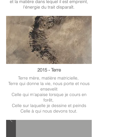
et la matière dans lequel il est empreint,
l'énergie du trait disparaît.
2015 - Terre
Terre mère, matière matricielle,
Terre qui donne la vie, nous porte et nous
ensevelit
Celle qui m'apaise lorsque je cours en
forêt,
Celle sur laquelle je dessine et peinds
Celle à qui nous devons tout.