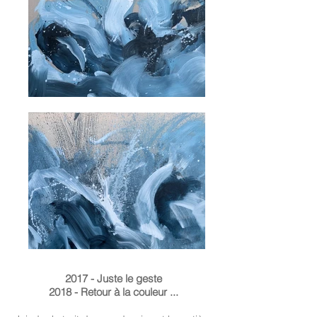
2017 - Juste le geste
2018 - Retour à la couleur ...